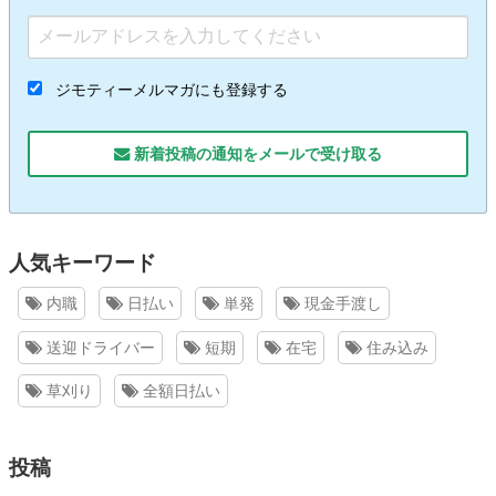
ジモティーメルマガにも登録する
新着投稿の通知をメールで受け取る
人気キーワード
内職
日払い
単発
現金手渡し
送迎ドライバー
短期
在宅
住み込み
草刈り
全額日払い
投稿