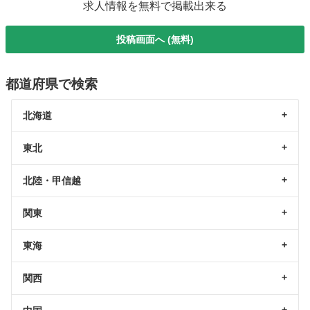
求人情報を無料で掲載出来る
投稿画面へ (無料)
都道府県で検索
北海道
東北
北陸・甲信越
関東
東海
関西