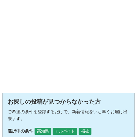
お探しの投稿が見つからなかった方
ご希望の条件を登録するだけで、新着情報をいち早くお届け出
来ます。
選択中の条件
高知県
アルバイト
福祉