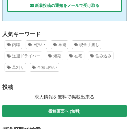
新着投稿の通知をメールで受け取る
人気キーワード
内職
日払い
単発
現金手渡し
送迎ドライバー
短期
在宅
住み込み
草刈り
全額日払い
投稿
求人情報を無料で掲載出来る
投稿画面へ (無料)