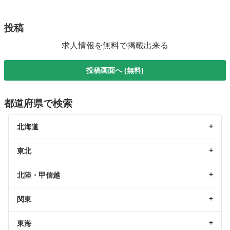
投稿
求人情報を無料で掲載出来る
投稿画面へ (無料)
都道府県で検索
北海道
東北
北陸・甲信越
関東
東海