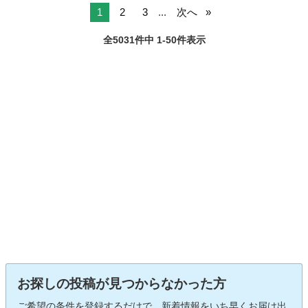
1
2
3
...
次へ
全5031件中 1-50件表示
お探しの投稿が見つからなかった方
ご希望の条件を登録するだけで、新着情報をいち早くお届け出