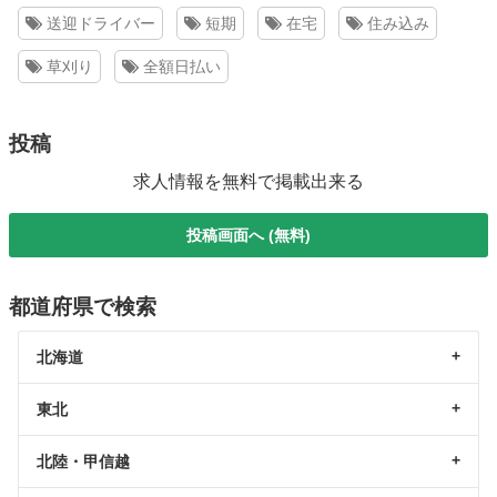
送迎ドライバー
短期
在宅
住み込み
草刈り
全額日払い
投稿
求人情報を無料で掲載出来る
投稿画面へ (無料)
都道府県で検索
北海道
東北
北陸・甲信越