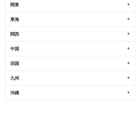
関東
東海
関西
中国
四国
九州
沖縄