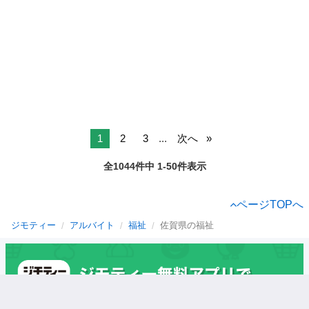
1
2
3
...
次へ
全1044件中 1-50件表示
ページTOPへ
ジモティー
アルバイト
福祉
佐賀県の福祉