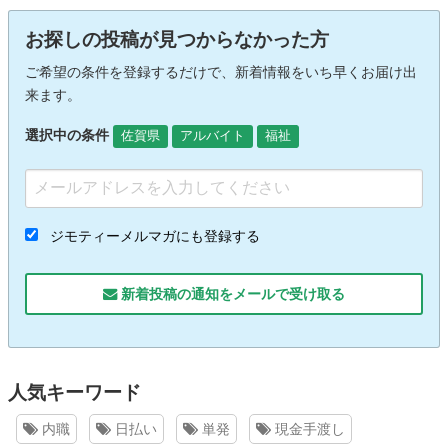
お探しの投稿が見つからなかった方
ご希望の条件を登録するだけで、新着情報をいち早くお届け出
来ます。
選択中の条件
佐賀県
アルバイト
福祉
ジモティーメルマガにも登録する
新着投稿の通知をメールで受け取る
人気キーワード
内職
日払い
単発
現金手渡し