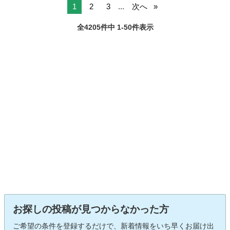
1
2
3
...
次へ
全4205件中 1-50件表示
お探しの投稿が見つからなかった方
ご希望の条件を登録するだけで、新着情報をいち早くお届け出