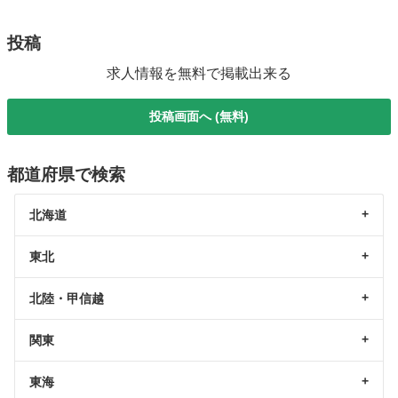
投稿
求人情報を無料で掲載出来る
投稿画面へ (無料)
都道府県で検索
北海道
東北
北陸・甲信越
関東
東海