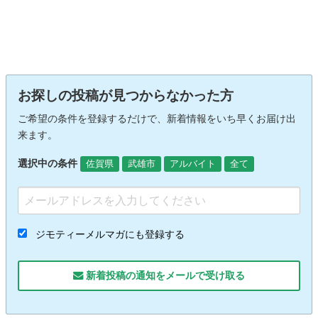
お探しの投稿が見つからなかった方
ご希望の条件を登録するだけで、新着情報をいち早くお届け出
来ます。
選択中の条件
佐賀県
武雄市
アルバイト
全て
ジモティーメルマガにも登録する
新着投稿の通知をメールで受け取る