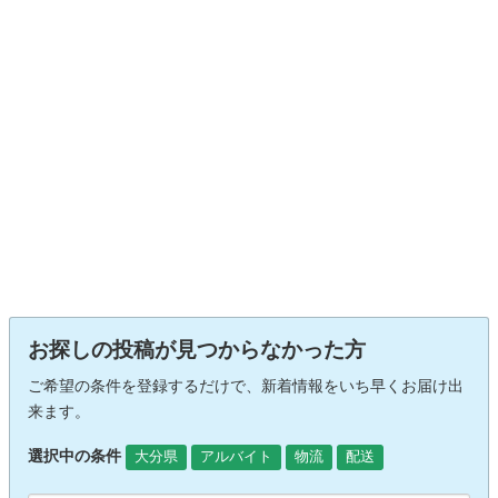
お探しの投稿が見つからなかった方
ご希望の条件を登録するだけで、新着情報をいち早くお届け出
来ます。
選択中の条件
大分県
アルバイト
物流
配送