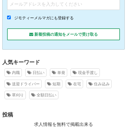
ジモティーメルマガにも登録する
新着投稿の通知をメールで受け取る
人気キーワード
内職
日払い
単発
現金手渡し
送迎ドライバー
短期
在宅
住み込み
草刈り
全額日払い
投稿
求人情報を無料で掲載出来る