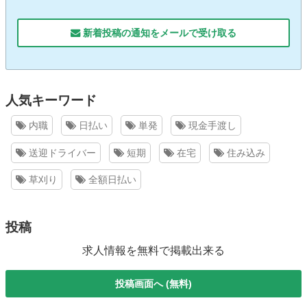
新着投稿の通知をメールで受け取る
人気キーワード
内職
日払い
単発
現金手渡し
送迎ドライバー
短期
在宅
住み込み
草刈り
全額日払い
投稿
求人情報を無料で掲載出来る
投稿画面へ (無料)