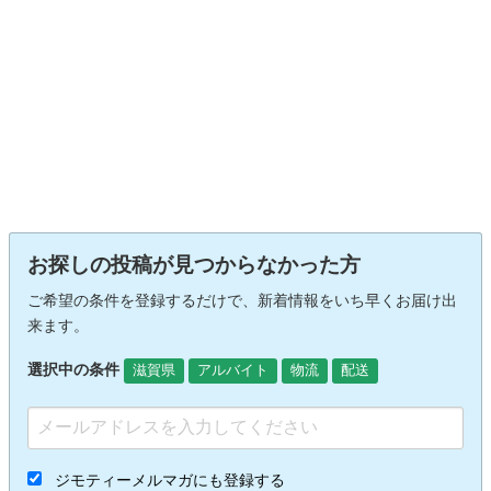
お探しの投稿が見つからなかった方
ご希望の条件を登録するだけで、新着情報をいち早くお届け出
来ます。
選択中の条件
滋賀県
アルバイト
物流
配送
ジモティーメルマガにも登録する