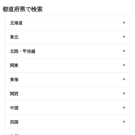
都道府県で検索
北海道
東北
北陸・甲信越
関東
東海
関西
中国
四国