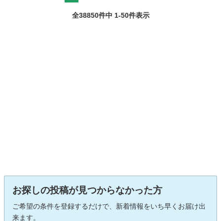
全38850件中 1-50件表示
お探しの投稿が見つからなかった方
ご希望の条件を登録するだけで、新着情報をいち早くお届け出
来ます。