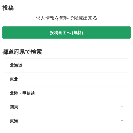
投稿
求人情報を無料で掲載出来る
投稿画面へ (無料)
都道府県で検索
北海道
東北
北陸・甲信越
関東
東海