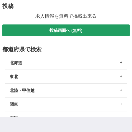
投稿
求人情報を無料で掲載出来る
投稿画面へ (無料)
都道府県で検索
北海道
東北
北陸・甲信越
関東
東海