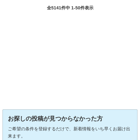
全5141件中 1-50件表示
お探しの投稿が見つからなかった方
ご希望の条件を登録するだけで、新着情報をいち早くお届け出
来ます。