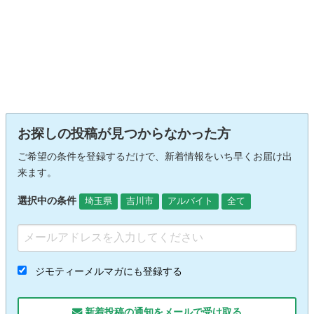
お探しの投稿が見つからなかった方
ご希望の条件を登録するだけで、新着情報をいち早くお届け出
来ます。
選択中の条件
埼玉県
吉川市
アルバイト
全て
ジモティーメルマガにも登録する
新着投稿の通知をメールで受け取る