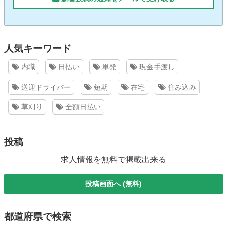
人気キーワード
内職
日払い
単発
現金手渡し
送迎ドライバー
短期
在宅
住み込み
草刈り
全額日払い
投稿
求人情報を無料で掲載出来る
投稿画面へ (無料)
都道府県で検索