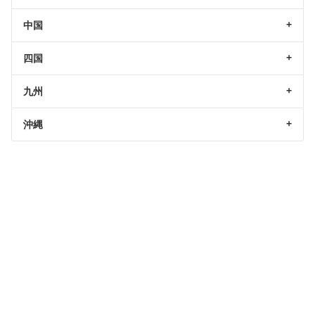
中国
四国
九州
沖縄