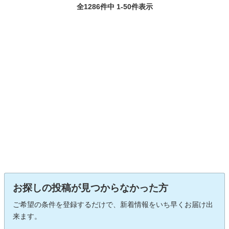
全1286件中 1-50件表示
お探しの投稿が見つからなかった方
ご希望の条件を登録するだけで、新着情報をいち早くお届け出
来ます。