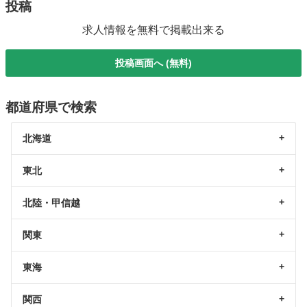
投稿
求人情報を無料で掲載出来る
投稿画面へ (無料)
都道府県で検索
北海道
東北
北陸・甲信越
関東
東海
関西