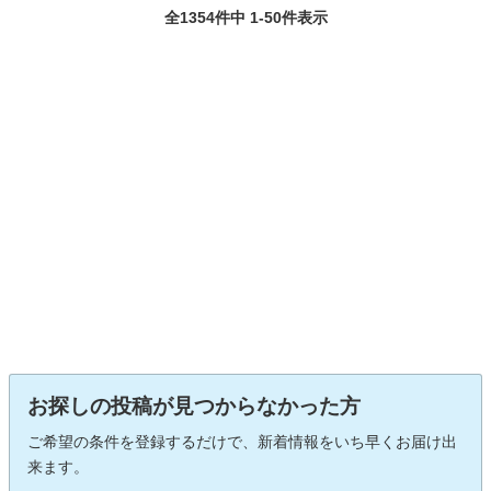
全1354件中 1-50件表示
お探しの投稿が見つからなかった方
ご希望の条件を登録するだけで、新着情報をいち早くお届け出
来ます。