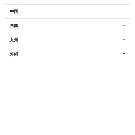
中国
四国
九州
沖縄