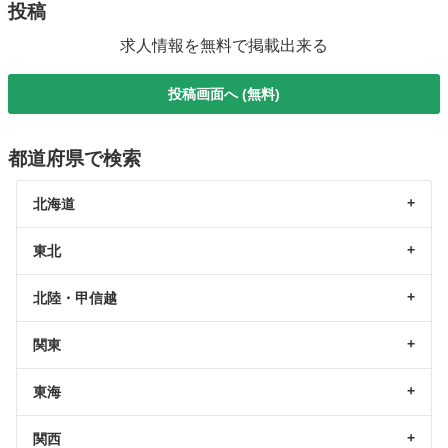
投稿
求人情報を無料で掲載出来る
投稿画面へ (無料)
都道府県で検索
北海道
東北
北陸・甲信越
関東
東海
関西