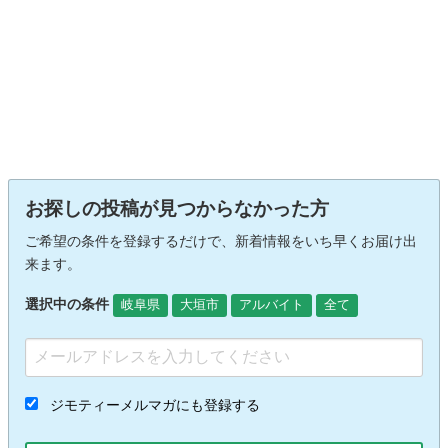
お探しの投稿が見つからなかった方
ご希望の条件を登録するだけで、新着情報をいち早くお届け出
来ます。
選択中の条件
岐阜県
大垣市
アルバイト
全て
ジモティーメルマガにも登録する