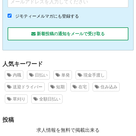
ジモティーメルマガにも登録する
新着投稿の通知をメールで受け取る
人気キーワード
内職
日払い
単発
現金手渡し
送迎ドライバー
短期
在宅
住み込み
草刈り
全額日払い
投稿
求人情報を無料で掲載出来る