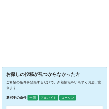
お探しの投稿が見つからなかった方
ご希望の条件を登録するだけで、新着情報をいち早くお届け出
来ます。
選択中の条件
全国
アルバイト
ローソン