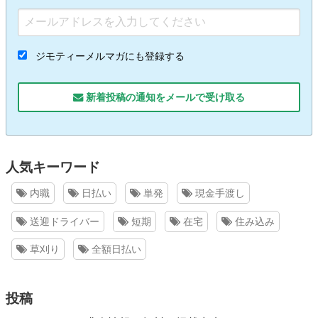
ジモティーメルマガにも登録する
新着投稿の通知をメールで受け取る
人気キーワード
内職
日払い
単発
現金手渡し
送迎ドライバー
短期
在宅
住み込み
草刈り
全額日払い
投稿