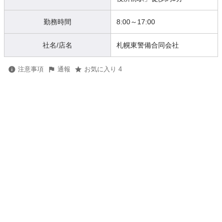
勤務時間
8:00～17:00
社名/店名
札幌東警備合同会社
注意事項
通報
お気に入り 4