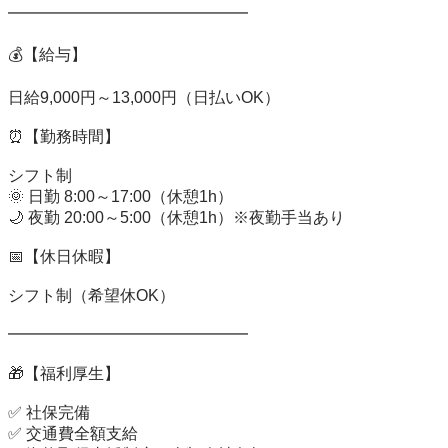
━━━━━━━━━━━━━━━

💰【給与】

日給9,000円～13,000円（日払いOK）

⏰【勤務時間】

シフト制

🌞 日勤 8:00～17:00（休憩1h）

🌙 夜勤 20:00～5:00（休憩1h）※夜勤手当あり

📅【休日休暇】

シフト制（希望休OK）

━━━━━━━━━━━━━━━

🎁【福利厚生】

✅ 社保完備

✅ 交通費全額支給
