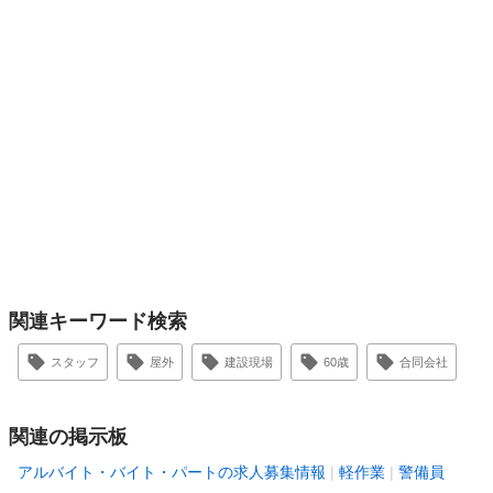
関連キーワード検索
スタッフ
屋外
建設現場
60歳
合同会社
関連の掲示板
アルバイト・バイト・パートの求人募集情報
軽作業
警備員