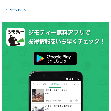
ページTOPへ