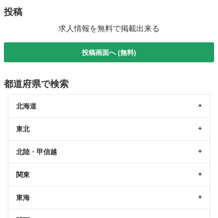
投稿
求人情報を無料で掲載出来る
投稿画面へ (無料)
都道府県で検索
北海道
東北
北陸・甲信越
関東
東海