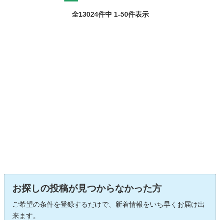
全13024件中 1-50件表示
お探しの投稿が見つからなかった方
ご希望の条件を登録するだけで、新着情報をいち早くお届け出
来ます。