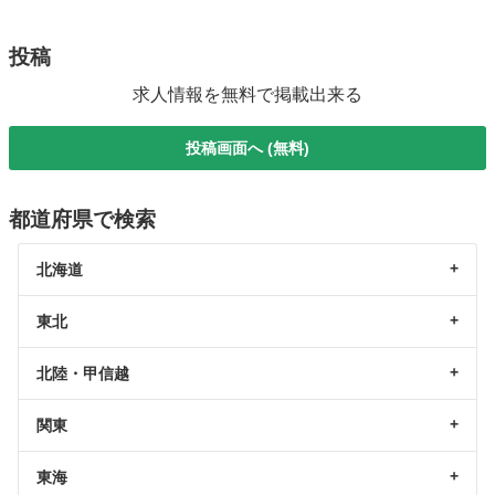
投稿
求人情報を無料で掲載出来る
投稿画面へ (無料)
都道府県で検索
北海道
東北
北陸・甲信越
関東
東海