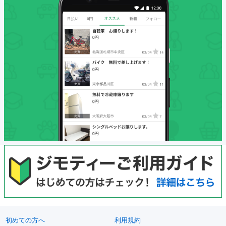
初めての方へ
利用規約