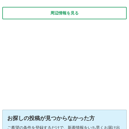
周辺情報を見る
お探しの投稿が見つからなかった方
ご希望の条件を登録するだけで、新着情報をいち早くお届け出