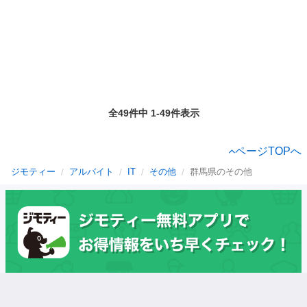
全49件中 1-49件表示
ページTOPへ
ジモティー
アルバイト
IT
その他
群馬県のその他