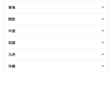
東海
関西
中国
四国
九州
沖縄