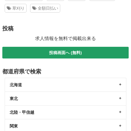
草刈り
全額日払い
投稿
求人情報を無料で掲載出来る
投稿画面へ (無料)
都道府県で検索
北海道
東北
北陸・甲信越
関東