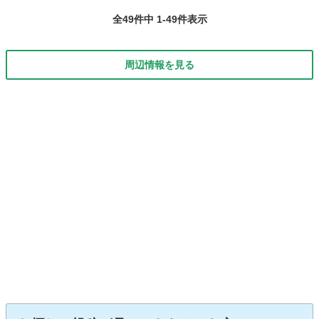
全49件中 1-49件表示
周辺情報を見る