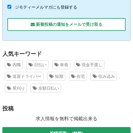
ジモティーメルマガにも登録する
新着投稿の通知をメールで受け取る
人気キーワード
内職
日払い
単発
現金手渡し
送迎ドライバー
短期
在宅
住み込み
草刈り
全額日払い
投稿
求人情報を無料で掲載出来る