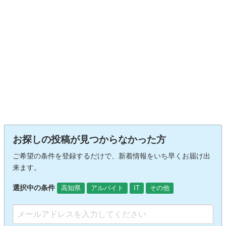
お探しの投稿が見つからなかった方
ご希望の条件を登録するだけで、新着情報をいち早くお届け出
来ます。
選択中の条件
高知県
アルバイト
IT
その他