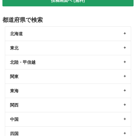
投稿画面へ (無料)
都道府県で検索
北海道
東北
北陸・甲信越
関東
東海
関西
中国
四国