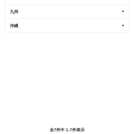
九州
沖縄
全7件中 1-7件表示