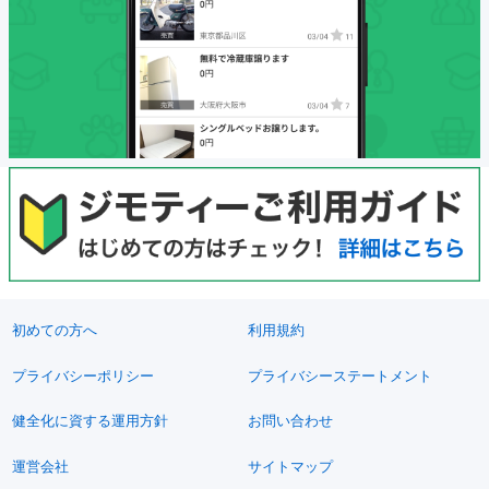
初めての方へ
利用規約
プライバシーポリシー
プライバシーステートメント
健全化に資する運用方針
お問い合わせ
運営会社
サイトマップ