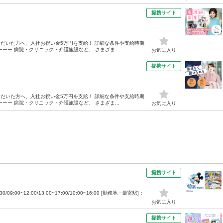
提携サイト
ただいた方へ、入社お祝い金5万円を支給！ 詳細な条件や支給時期
ー 病院・クリニック・介護施設など、 さまざま...
お気に入り
提携サイト
ただいた方へ、入社お祝い金5万円を支給！ 詳細な条件や支給時期
ー 病院・クリニック・介護施設など、 さまざま...
お気に入り
提携サイト
9:00~12:00/13:00~17:00/10:00~16:00 [勤務地・最寄駅]：
お気に入り
提携サイト