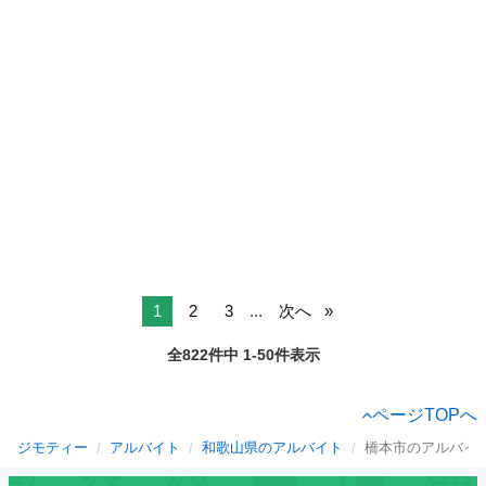
1
2
3
...
次へ
全822件中 1-50件表示
ページTOPへ
ジモティー
アルバイト
和歌山県のアルバイト
橋本市のアルバイ