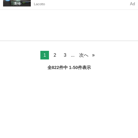
Ad
Lacotto
1
2
3
...
次へ
全822件中 1-50件表示