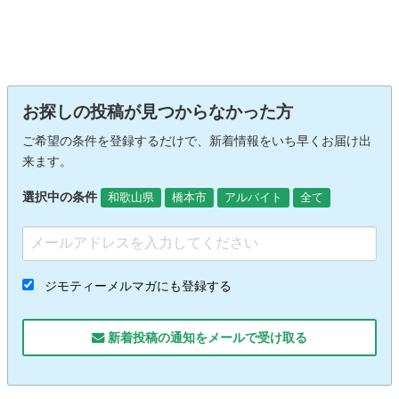
お探しの投稿が見つからなかった方
ご希望の条件を登録するだけで、新着情報をいち早くお届け出
来ます。
選択中の条件
和歌山県
橋本市
アルバイト
全て
ジモティーメルマガにも登録する
新着投稿の通知をメールで受け取る