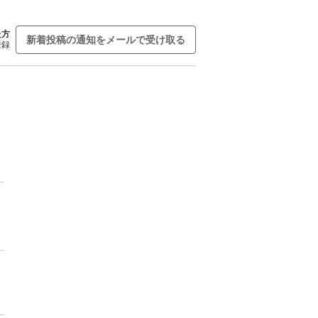
た方
新着投稿の通知をメールで受け取る
登録