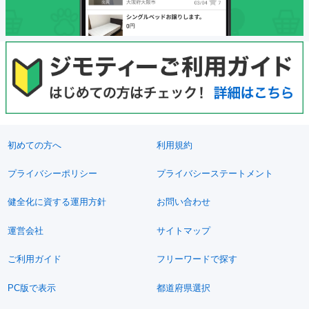
初めての方へ
利用規約
プライバシーポリシー
プライバシーステートメント
健全化に資する運用方針
お問い合わせ
運営会社
サイトマップ
ご利用ガイド
フリーワードで探す
PC版で表示
都道府県選択