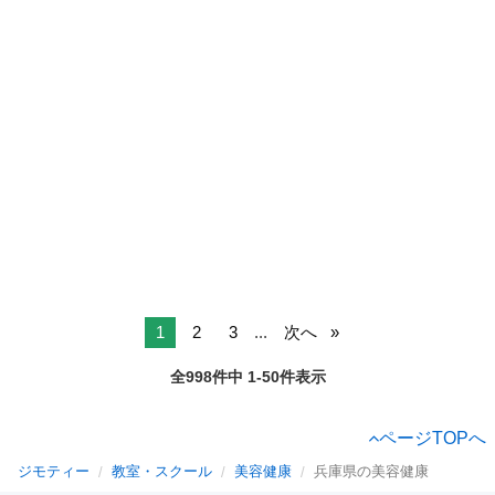
1
2
3
...
次へ
全998件中 1-50件表示
ページTOPへ
ジモティー
教室・スクール
美容健康
兵庫県の美容健康