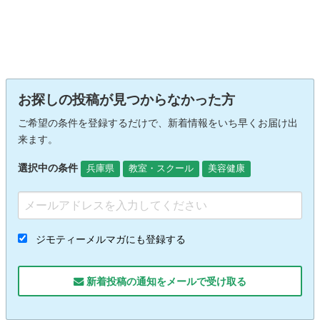
お探しの投稿が見つからなかった方
ご希望の条件を登録するだけで、新着情報をいち早くお届け出
来ます。
選択中の条件
兵庫県
教室・スクール
美容健康
ジモティーメルマガにも登録する
新着投稿の通知をメールで受け取る