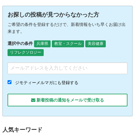
お探しの投稿が見つからなかった方
ご希望の条件を登録するだけで、新着情報をいち早くお届け出
来ます。
選択中の条件
兵庫県
教室・スクール
美容健康
リフレクソロジー
ジモティーメルマガにも登録する
新着投稿の通知をメールで受け取る
人気キーワード