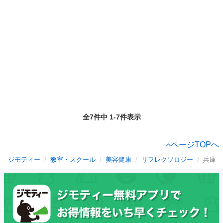
全7件中 1-7件表示
ページTOPへ
ジモティー
教室・スクール
美容健康
リフレクソロジー
兵庫県