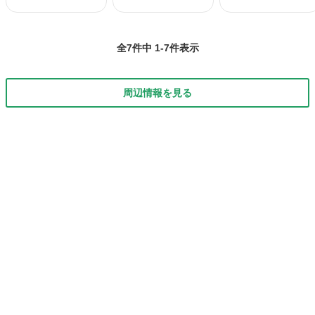
全7件中 1-7件表示
周辺情報を見る