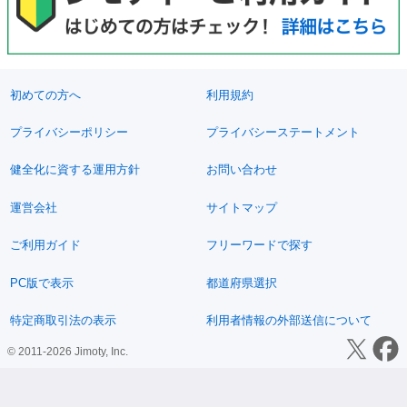
初めての方へ
利用規約
プライバシーポリシー
プライバシーステートメント
健全化に資する運用方針
お問い合わせ
運営会社
サイトマップ
ご利用ガイド
フリーワードで探す
PC版で表示
都道府県選択
特定商取引法の表示
利用者情報の外部送信について
© 2011-2026 Jimoty, Inc.