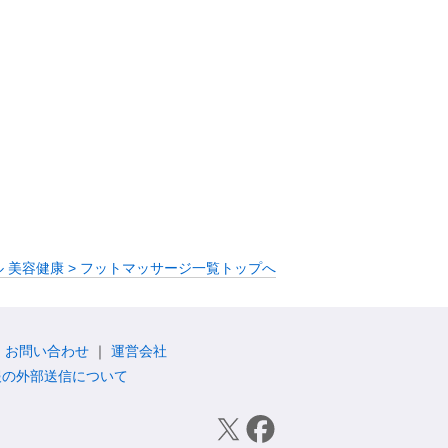
 美容健康 > フットマッサージ一覧トップへ
お問い合わせ
運営会社
報の外部送信について