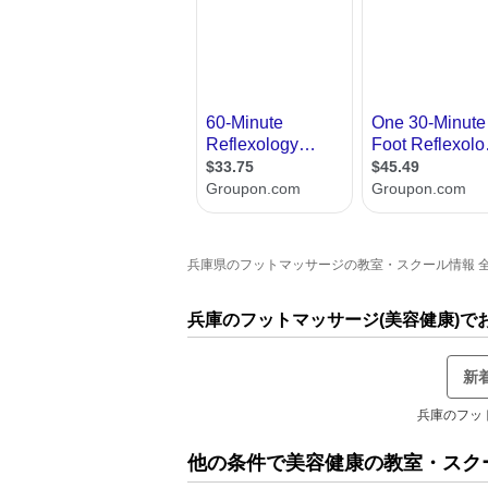
兵庫県のフットマッサージの教室・スクール情報 全1
兵庫のフットマッサージ(美容健康)
新
兵庫のフッ
他の条件で美容健康の教室・スク