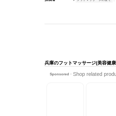
兵庫のフットマッサージ(美容健康