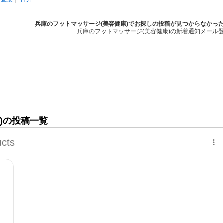
兵庫のフットマッサージ(美容健康)でお探しの投稿が見つからなかっ
兵庫のフットマッサージ(美容健康)の新着通知メール
)の投稿一覧