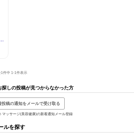
件中 1-1件表示
でお探しの投稿が見つからなかった方
着投稿の通知をメールで受け取る
トマッサージ(美容健康)の新着通知メール登録
ールを探す