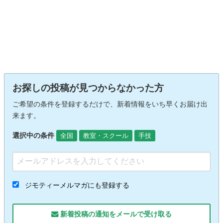
お探しの投稿が見つからなかった方
ご希望の条件を登録するだけで、新着情報をいち早くお届け出
来ます。
選択中の条件
全国
教室・スクール
手技
ジモティーメルマガにも登録する
新着投稿の通知をメールで受け取る