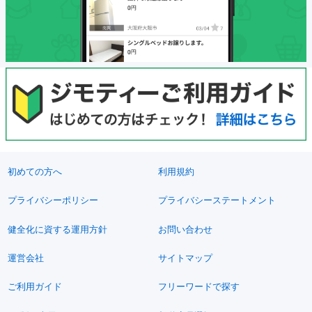
初めての方へ
利用規約
プライバシーポリシー
プライバシーステートメント
健全化に資する運用方針
お問い合わせ
運営会社
サイトマップ
ご利用ガイド
フリーワードで探す