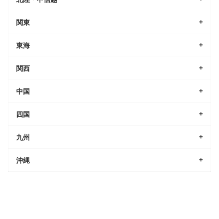
関東
東海
関西
中国
四国
九州
沖縄