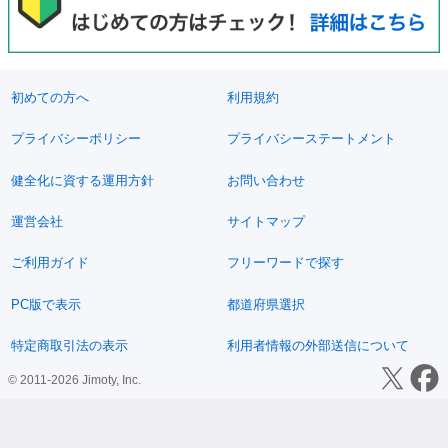
初めての方へ
利用規約
プライバシーポリシー
プライバシーステートメント
健全化に資する運用方針
お問い合わせ
運営会社
サイトマップ
ご利用ガイド
フリーワードで探す
PC版で表示
都道府県選択
特定商取引法の表示
利用者情報の外部送信について
© 2011-2026 Jimoty, Inc.