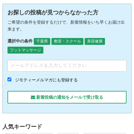
お探しの投稿が見つからなかった方
ご希望の条件を登録するだけで、新着情報をいち早くお届け出
来ます。
選択中の条件
千葉県
教室・スクール
美容健康
フットマッサージ
ジモティーメルマガにも登録する
新着投稿の通知をメールで受け取る
人気キーワード