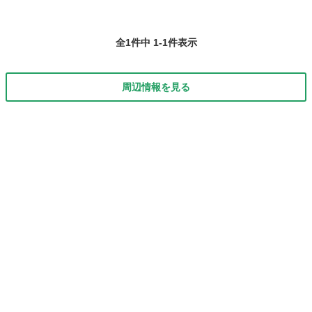
全1件中 1-1件表示
周辺情報を見る