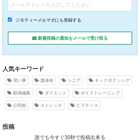
ジモティーメルマガにも登録する
新着投稿の通知をメールで受け取る
人気キーワード
習い事
護身術
シニア
キックボクシング
動画編集
ダイエット
ボイストレーニング
公民館
ストレッチ
ピラティス
投稿
誰でも今すぐ30秒で投稿出来る