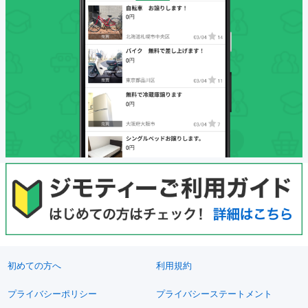
初めての方へ
利用規約
プライバシーポリシー
プライバシーステートメント