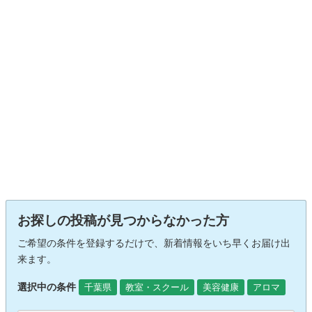
お探しの投稿が見つからなかった方
ご希望の条件を登録するだけで、新着情報をいち早くお届け出
来ます。
選択中の条件
千葉県
教室・スクール
美容健康
アロマ