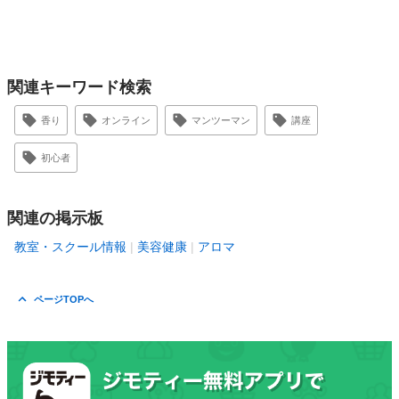
関連キーワード検索
香り
オンライン
マンツーマン
講座
初心者
関連の掲示板
教室・スクール情報
美容健康
アロマ
ページTOPへ