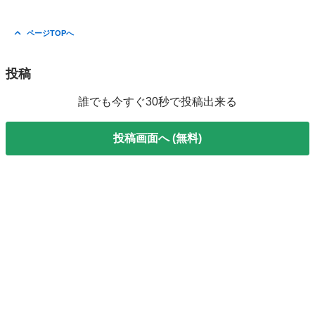
ページTOPへ
投稿
誰でも今すぐ30秒で投稿出来る
投稿画面へ (無料)