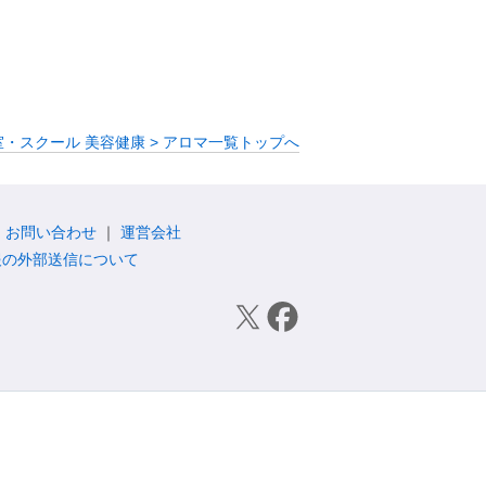
室・スクール 美容健康 > アロマ一覧トップへ
お問い合わせ
運営会社
報の外部送信について