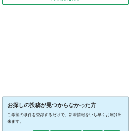
お探しの投稿が見つからなかった方
ご希望の条件を登録するだけで、新着情報をいち早くお届け出
来ます。