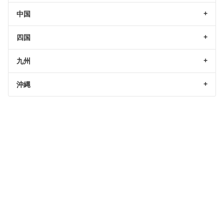
中国
四国
九州
沖縄