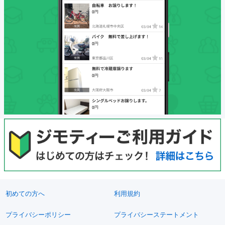
初めての方へ
利用規約
プライバシーポリシー
プライバシーステートメント