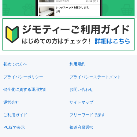
初めての方へ
利用規約
プライバシーポリシー
プライバシーステートメント
健全化に資する運用方針
お問い合わせ
運営会社
サイトマップ
ご利用ガイド
フリーワードで探す
PC版で表示
都道府県選択