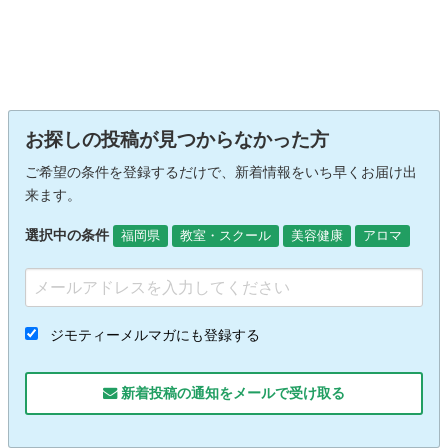
お探しの投稿が見つからなかった方
ご希望の条件を登録するだけで、新着情報をいち早くお届け出
来ます。
選択中の条件
福岡県
教室・スクール
美容健康
アロマ
ジモティーメルマガにも登録する
新着投稿の通知をメールで受け取る