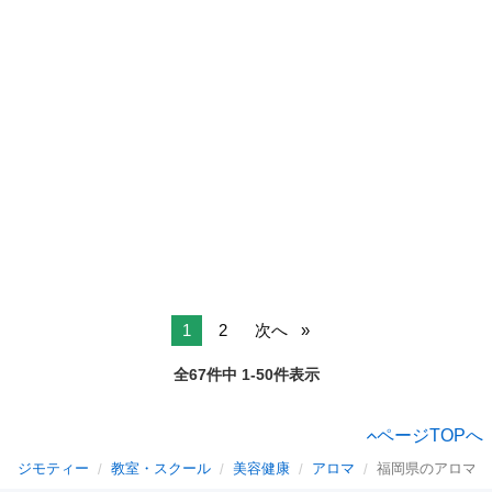
1
2
次へ
全67件中 1-50件表示
ページTOPへ
ジモティー
教室・スクール
美容健康
アロマ
福岡県のアロマ