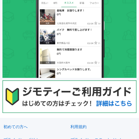
初めての方へ
利用規約