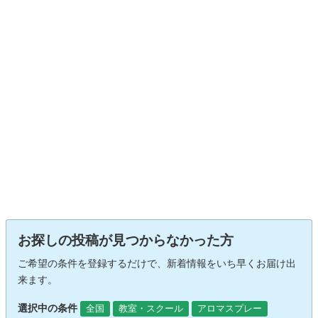
お探しの投稿が見つからなかった方
ご希望の条件を登録するだけで、新着情報をいち早くお届け出
来ます。
選択中の条件
全国
教室・スクール
アロマスプレー