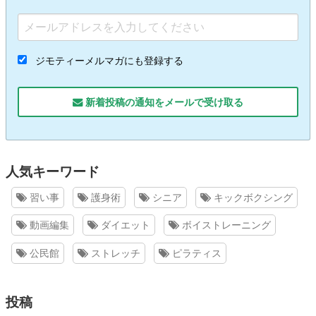
ジモティーメルマガにも登録する
新着投稿の通知をメールで受け取る
人気キーワード
習い事
護身術
シニア
キックボクシング
動画編集
ダイエット
ボイストレーニング
公民館
ストレッチ
ピラティス
投稿