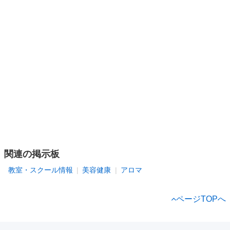
関連の掲示板
教室・スクール情報
美容健康
アロマ
ページTOPへ