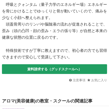
呼吸とクォンタム（量子力学のエネルギー場）エネルギー
を骨にかけることでゆっくりと骨が動いていくので、痛みを
少なく小顔へ整えられます。
頭蓋骨周りのリンパや脳髄液の流れが促進されることで、
歪み（頭の凸凹・顔の歪み・エラの張り等）が自然と本来の
健康な状態の位置に戻るのです。
特殊技術ですが丁寧に教えますので、初心者の方でも習得
できますので安心して受講して下さい。
資料請求する（グッドスクールへ）
注意事項
お気に入り
アロマ(美容健康)の教室・スクールの関連記事