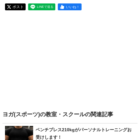
ポスト
いいね！
LINEで送る
ヨガ(スポーツ)の教室・スクールの関連記事
ベンチプレス210kgがパーソナルトレーニングお
受けします！