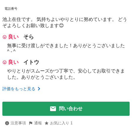
電話番号
池上在住です。 気持ちよいやりとりに努めています。 どう
ぞよろしくお願い致します😊
良い
そら
無事に受け渡しができました！ありがとうございました
^ - ^
良い
イトウ
やりとりがスムーズかつ丁寧で、安心してお取引できま
した。ありがとうございました。
評価をもっと見る
問い合わせ
注意事項
通報
お気に入り 1