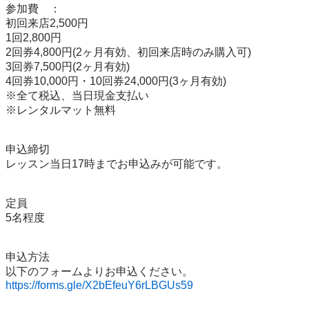
参加費	：	

初回来店2,500円 

1回2,800円 

2回券4,800円(2ヶ月有効、初回来店時のみ購入可) 

3回券7,500円(2ヶ月有効) 

4回券10,000円・10回券24,000円(3ヶ月有効) 

※全て税込、当日現金支払い

※レンタルマット無料

申込締切

レッスン当日17時までお申込みが可能です。

定員

5名程度

申込方法

https://forms.gle/X2bEfeuY6rLBGUs59