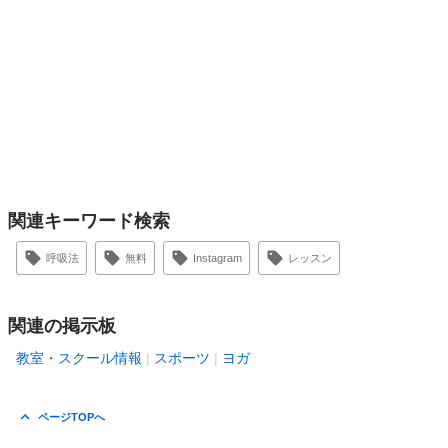
関連キーワード検索
呼吸法
無料
Instagram
レッスン
関連の掲示板
教室・スクール情報
スポーツ
ヨガ
ページTOPへ