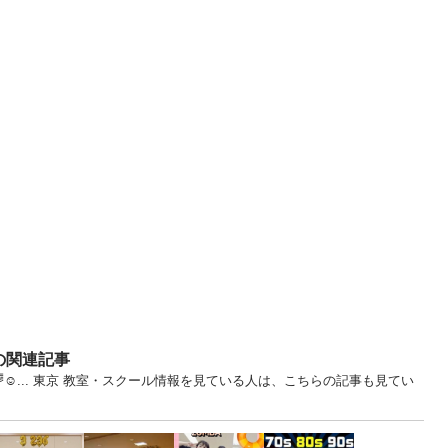
の関連記事
☺... 東京 教室・スクール情報を見ている人は、こちらの記事も見てい