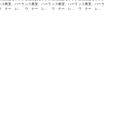
ンス教室、ハーラ
ンス教室、ハーラ
ンス教室、ハーラ
ンス教室、ハーラ
ウ ナー レ...
ウ ナー レ...
ウ ナー レ...
ウ ナー レ...