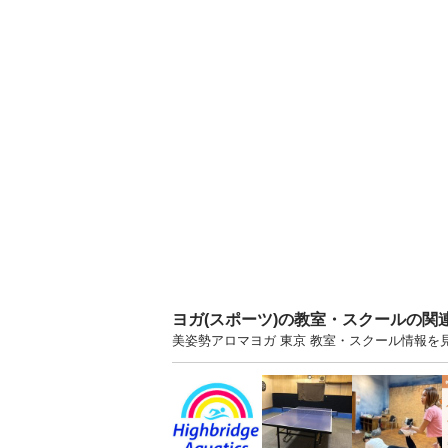
ヨガ(スポーツ)の教室・スクールの関
美姿勢アロマヨガ 東京 教室・スクール情報