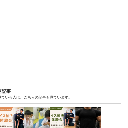
連記事
を見ている人は、こちらの記事も見ています。