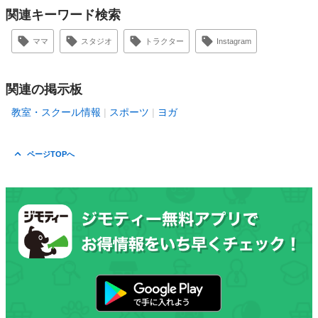
関連キーワード検索
ママ
スタジオ
トラクター
Instagram
関連の掲示板
教室・スクール情報
スポーツ
ヨガ
ページTOPへ