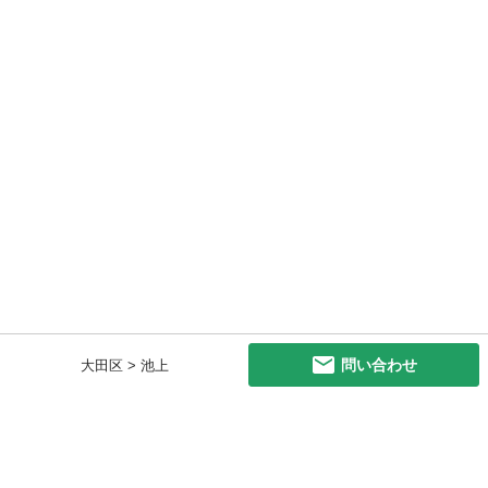
問い合わせ
大田区 > 池上
初めての方へ
利用規約
プライバシーポリシー
プライバシー・ステートメント