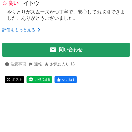
良い
イトウ
やりとりがスムーズかつ丁寧で、安心してお取引できま
した。ありがとうございました。
評価をもっと見る
問い合わせ
注意事項
通報
お気に入り 13
ポスト
いいね！
LINEで送る