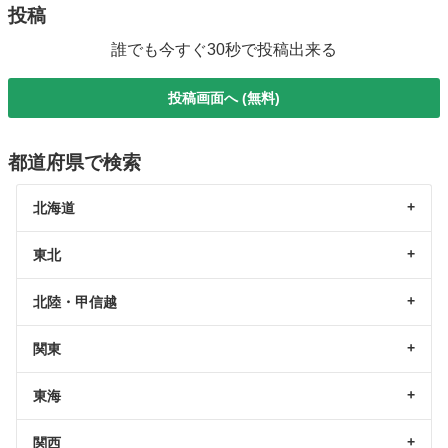
投稿
誰でも今すぐ30秒で投稿出来る
投稿画面へ (無料)
都道府県で検索
北海道
東北
北陸・甲信越
関東
東海
関西