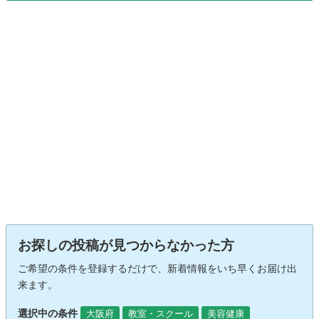
お探しの投稿が見つからなかった方
ご希望の条件を登録するだけで、新着情報をいち早くお届け出
来ます。
選択中の条件
大阪府
教室・スクール
美容健康