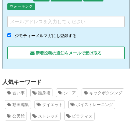
ウォーキング
ジモティーメルマガにも登録する
新着投稿の通知をメールで受け取る
人気キーワード
習い事
護身術
シニア
キックボクシング
動画編集
ダイエット
ボイストレーニング
公民館
ストレッチ
ピラティス