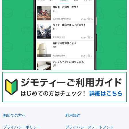
初めての方へ
利用規約
プライバシーポリシー
プライバシーステートメント