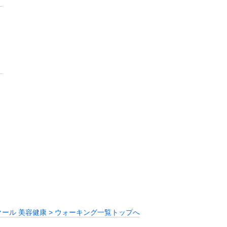
クール 美容健康 > ウォーキング一覧トップへ