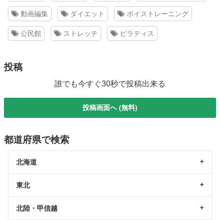
動画編集
ダイエット
ボイストレーニング
公民館
ストレッチ
ピラティス
投稿
誰でも今すぐ30秒で投稿出来る
投稿画面へ (無料)
都道府県で検索
北海道
東北
北陸・甲信越