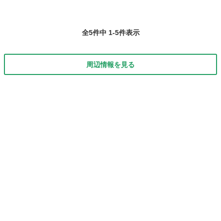
全5件中 1-5件表示
周辺情報を見る