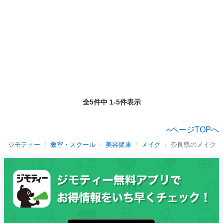
全5件中 1-5件表示
ページTOPへ
ジモティー
教室・スクール
美容健康
メイク
奈良県のメイク