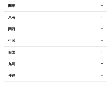
関東
東海
関西
中国
四国
九州
沖縄