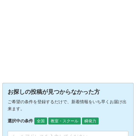
お探しの投稿が見つからなかった方
ご希望の条件を登録するだけで、新着情報をいち早くお届け出
来ます。
選択中の条件
全国
教室・スクール
瞬発力