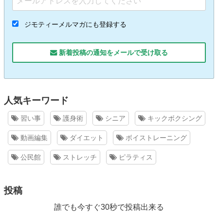
ジモティーメルマガにも登録する
新着投稿の通知をメールで受け取る
人気キーワード
習い事
護身術
シニア
キックボクシング
動画編集
ダイエット
ボイストレーニング
公民館
ストレッチ
ピラティス
投稿
誰でも今すぐ30秒で投稿出来る