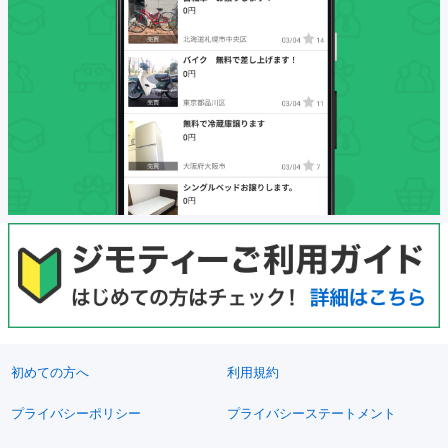
初めての方へ
利用規約
プライバシーポリシー
プライバシーステートメント