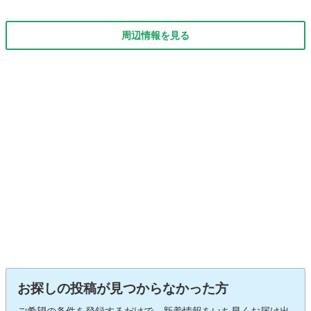
周辺情報を見る
お探しの投稿が見つからなかった方