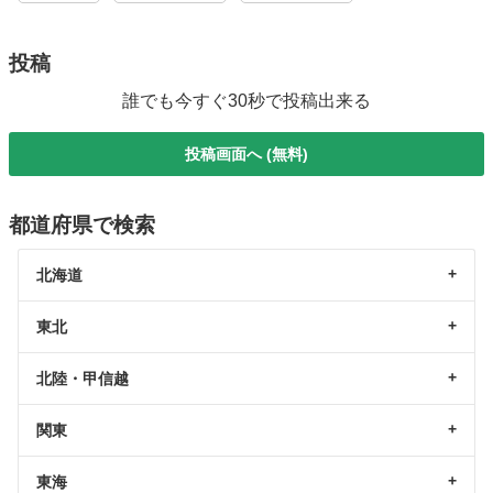
投稿
誰でも今すぐ30秒で投稿出来る
投稿画面へ (無料)
都道府県で検索
北海道
東北
北陸・甲信越
関東
東海