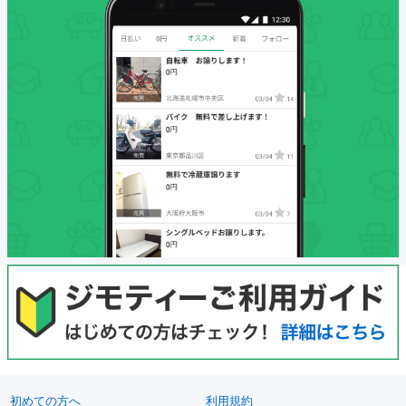
初めての方へ
利用規約