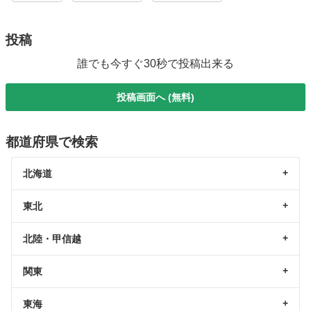
投稿
誰でも今すぐ30秒で投稿出来る
投稿画面へ (無料)
都道府県で検索
北海道
東北
北陸・甲信越
関東
東海