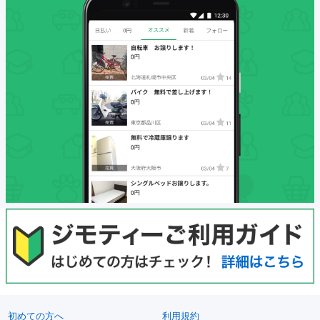
初めての方へ
利用規約