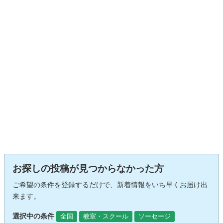
お探しの投稿が見つからなかった方
ご希望の条件を登録するだけで、新着情報をいち早くお届け出
来ます。
選択中の条件
全国
教室・スクール
ソーセージ