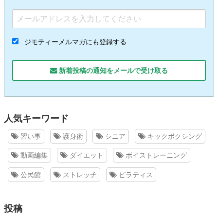
ジモティーメルマガにも登録する
新着投稿の通知をメールで受け取る
人気キーワード
習い事
護身術
シニア
キックボクシング
動画編集
ダイエット
ボイストレーニング
公民館
ストレッチ
ピラティス
投稿