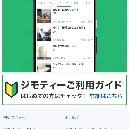
初めての方へ
利用規約