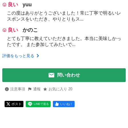
良い
yuu
この度はありがとうございました！常に丁寧で明るいレ
スポンスをいただき、やりとりもス...
良い
かのこ
とても丁寧に教えていただきました。本当に美味しかっ
たです。 また参加してみたいで...
評価をもっと見る
問い合わせ
注意事項
通報
お気に入り 20
ポスト
いいね！
LINEで送る