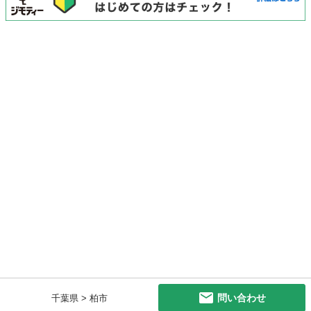
問い合わせ
千葉県 > 柏市