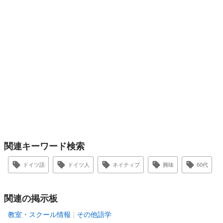
関連キーワード検索
ドイツ語
ドイツ人
ネイティブ
興味
60代
関連の掲示板
教室・スクール情報
その他語学