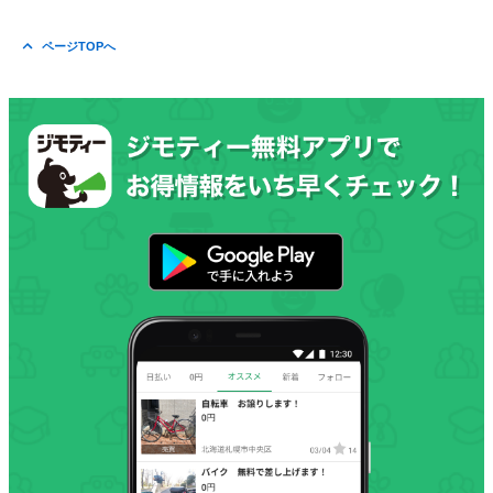
ページTOPへ