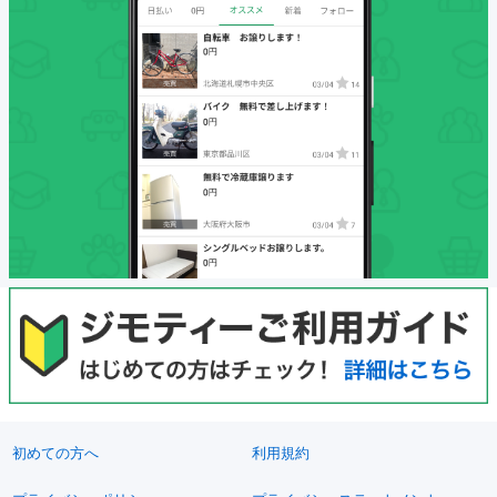
初めての方へ
利用規約