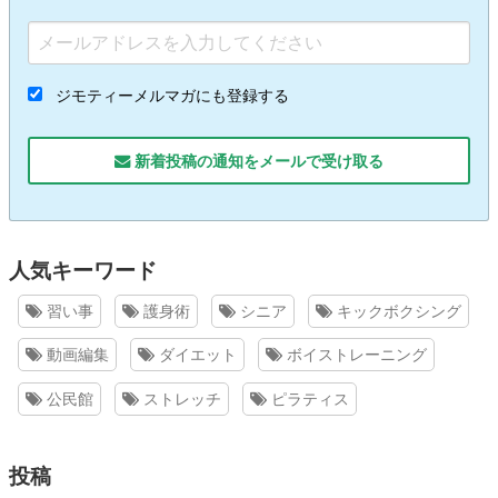
ジモティーメルマガにも登録する
新着投稿の通知をメールで受け取る
人気キーワード
習い事
護身術
シニア
キックボクシング
動画編集
ダイエット
ボイストレーニング
公民館
ストレッチ
ピラティス
投稿